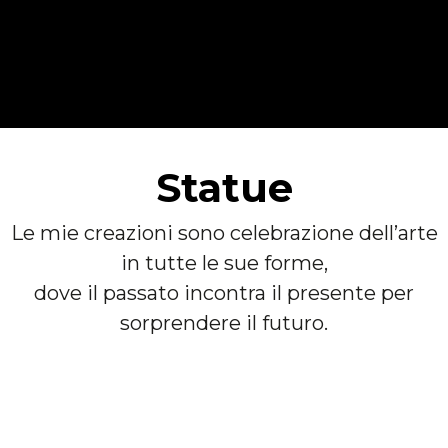
Statue
Le mie creazioni sono celebrazione dell’arte
in tutte le sue forme,
dove il passato incontra il presente per
sorprendere il futuro.