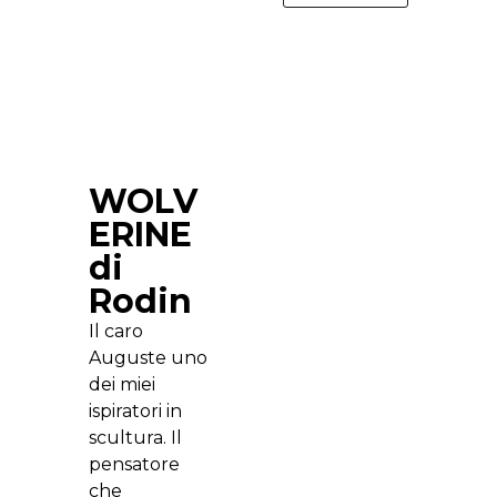
WOLV
ERINE
di
Rodin
Il caro
Auguste uno
dei miei
ispiratori in
scultura. Il
pensatore
che