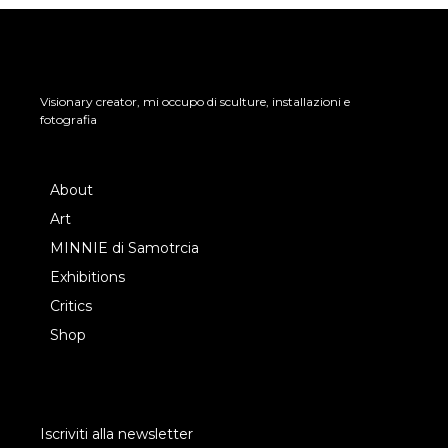
Visionary creator, mi occupo di sculture, installazioni e
fotografia
About
Art
MINNIE di Samotrcia
Exhibitions
Critics
Shop
Iscriviti alla newsletter